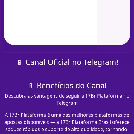
📱 Canal Oficial no Telegram!
📱 Benefícios do Canal
Descubra as vantagens de seguir a 17Br Plataforma no
Telegram
A 17Br Plataforma é uma das melhores plataformas de
apostas disponíveis — a 17Br Plataforma Brasil oferece
saques rápidos e suporte de alta qualidade, tornando-