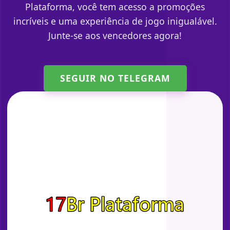
Plataforma, você tem acesso a promoções
incríveis e uma experiência de jogo inigualável.
Junte-se aos vencedores agora!
SEGUIR NO TELEGRAM