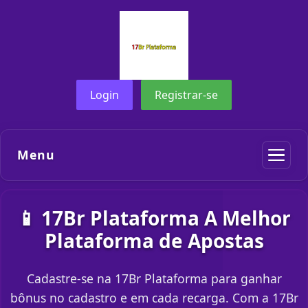
Login
Registrar-se
Menu
📱 17Br Plataforma A Melhor
Plataforma de Apostas
Cadastre-se na 17Br Plataforma para ganhar
bônus no cadastro e em cada recarga. Com a 17Br