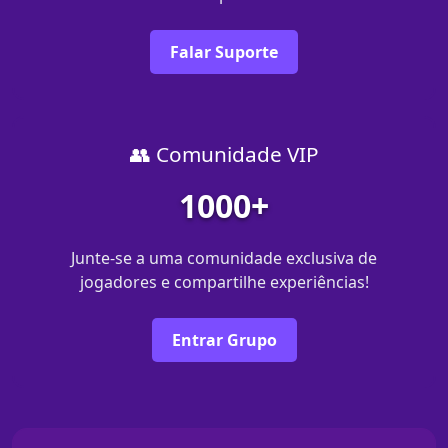
Falar Suporte
👥 Comunidade VIP
1000+
Junte-se a uma comunidade exclusiva de
jogadores e compartilhe experiências!
Entrar Grupo