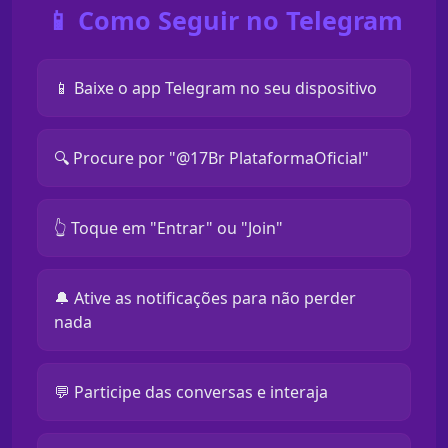
📱 Como Seguir no Telegram
📱 Baixe o app Telegram no seu dispositivo
🔍 Procure por "@17Br PlataformaOficial"
👆 Toque em "Entrar" ou "Join"
🔔 Ative as notificações para não perder
nada
💬 Participe das conversas e interaja