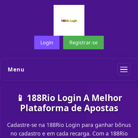
Login
Registrar-se
Menu
📱 188Rio Login A Melhor
Plataforma de Apostas
Cadastre-se na 188Rio Login para ganhar bônus
no cadastro e em cada recarga. Com a 188Rio