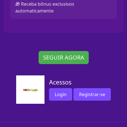
🎁 Receba bônus exclusivos
automaticamente
SEGUIR AGORA
Acessos
Login
Registrar-se