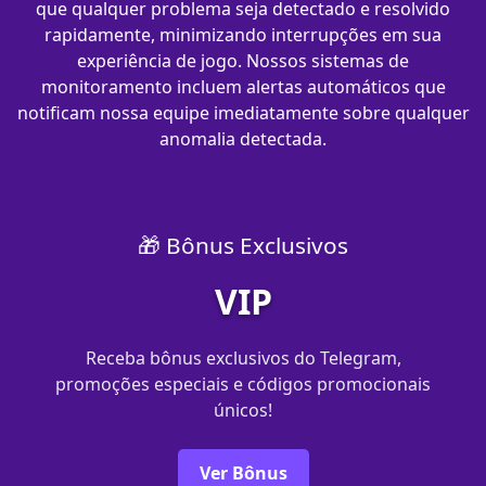
que qualquer problema seja detectado e resolvido
rapidamente, minimizando interrupções em sua
experiência de jogo. Nossos sistemas de
monitoramento incluem alertas automáticos que
notificam nossa equipe imediatamente sobre qualquer
anomalia detectada.
🎁 Bônus Exclusivos
VIP
Receba bônus exclusivos do Telegram,
promoções especiais e códigos promocionais
únicos!
Ver Bônus