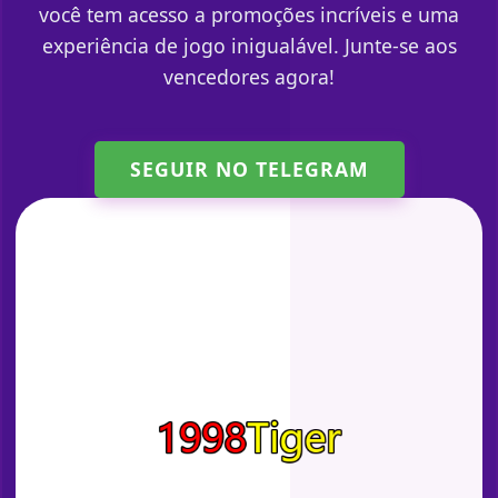
você tem acesso a promoções incríveis e uma
experiência de jogo inigualável. Junte-se aos
vencedores agora!
SEGUIR NO TELEGRAM