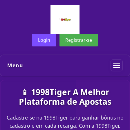
Login
Registrar-se
Menu
📱 1998Tiger A Melhor
Plataforma de Apostas
Cadastre-se na 1998Tiger para ganhar bônus no
cadastro e em cada recarga. Com a 1998Tiger,