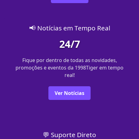
📢 Notícias em Tempo Real
24/7
Fique por dentro de todas as novidades,
promoções e eventos da 1998Tiger em tempo
real!
Ver Notícias
💬 Suporte Direto