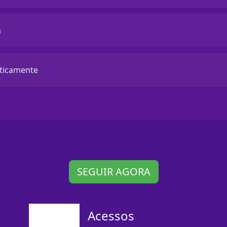
a
aticamente
SEGUIR AGORA
Acessos