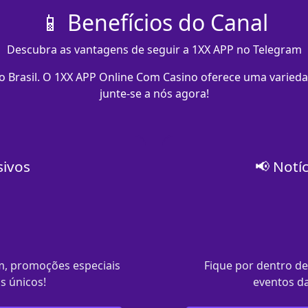
📱 Benefícios do Canal
Descubra as vantagens de seguir a 1XX APP no Telegram
do Brasil. O 1XX APP Online Com Casino oferece uma varie
junte-se a nós agora!
sivos
📢 Notí
m, promoções especiais
Fique por dentro d
s únicos!
eventos d