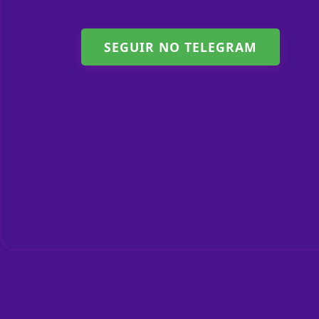
SEGUIR NO TELEGRAM