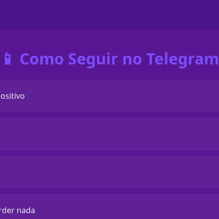
📱 Como Seguir no Telegram
ositivo
erder nada