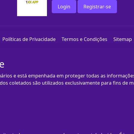
Login
Registrar-se
Políticas de Privacidade
Termos e Condições
Sitemap
de
suários e está empenhada em proteger todas as informaçõe
os coletados são utilizados exclusivamente para fins de m