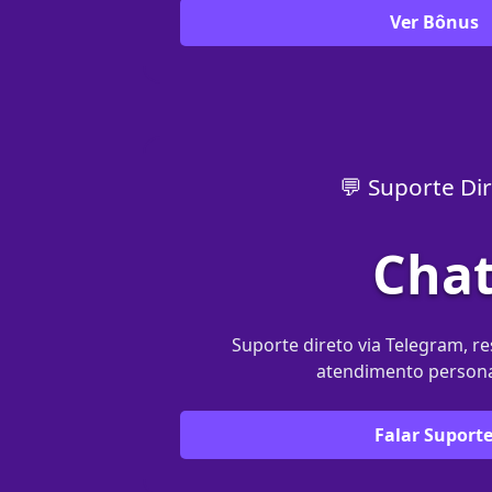
Ver Bônus
💬 Suporte Di
Cha
Suporte direto via Telegram, r
atendimento persona
Falar Suport