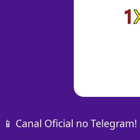
📱 Canal Oficial no Telegram!