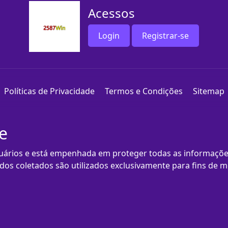
Acessos
Login
Registrar-se
Políticas de Privacidade
Termos e Condições
Sitemap
de
suários e está empenhada em proteger todas as informaçõe
os coletados são utilizados exclusivamente para fins de m