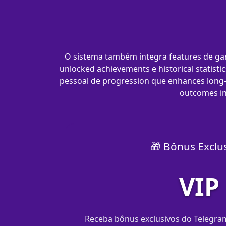
O sistema também integra features de gam
unlocked achievements e historical statisti
pessoal de progression que enhances long
outcomes in
🎁 Bônus Exclu
VIP
Receba bônus exclusivos do Telegra