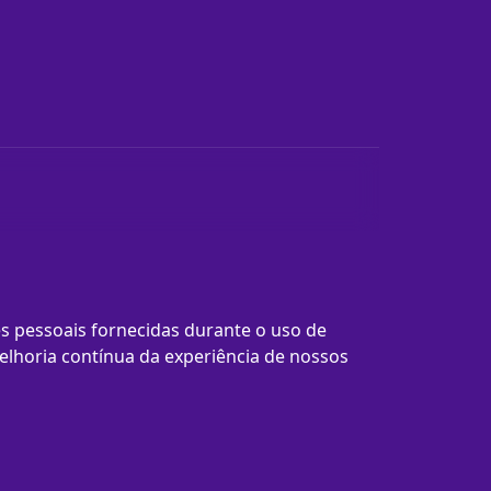
s pessoais fornecidas durante o uso de
elhoria contínua da experiência de nossos