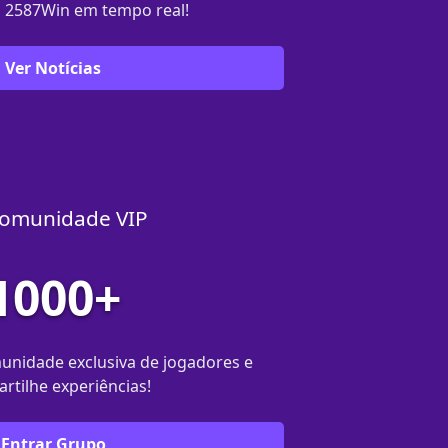
 2587Win em tempo real!
Ver Notícias
Comunidade VIP
1000+
unidade exclusiva de jogadores e
rtilhe experiências!
Entrar Grupo