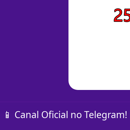
📱 Canal Oficial no Telegram!