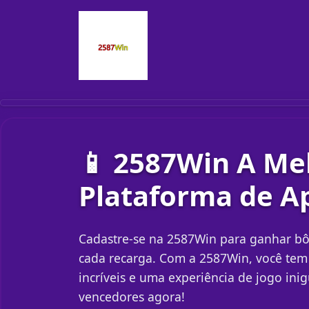
📱 2587Win A Me
Plataforma de A
Cadastre-se na 2587Win para ganhar bô
cada recarga. Com a 2587Win, você tem
incríveis e uma experiência de jogo inig
vencedores agora!