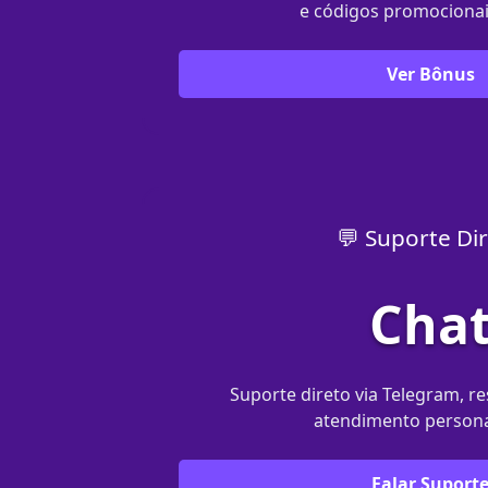
e códigos promocionai
Ver Bônus
💬 Suporte Di
Cha
Suporte direto via Telegram, r
atendimento persona
Falar Suport