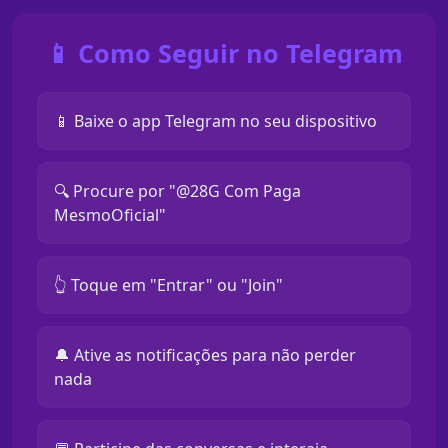
📱 Como Seguir no Telegram
📱 Baixe o app Telegram no seu dispositivo
🔍 Procure por "@28G Com Paga
MesmoOficial"
👆 Toque em "Entrar" ou "Join"
🔔 Ative as notificações para não perder
nada