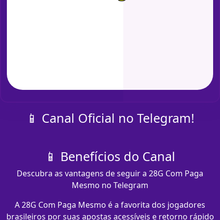
📱 Canal Oficial no Telegram!
📱 Benefícios do Canal
Descubra as vantagens de seguir a 28G Com Paga
Mesmo no Telegram
A 28G Com Paga Mesmo é a favorita dos jogadores
brasileiros por suas apostas acessíveis e retorno rápido