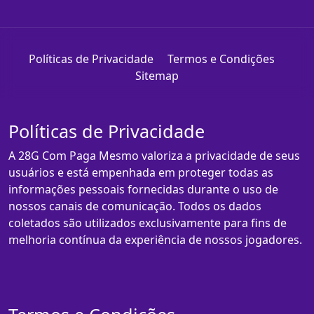
Políticas de Privacidade
Termos e Condições
Sitemap
Políticas de Privacidade
A 28G Com Paga Mesmo valoriza a privacidade de seus
usuários e está empenhada em proteger todas as
informações pessoais fornecidas durante o uso de
nossos canais de comunicação. Todos os dados
coletados são utilizados exclusivamente para fins de
melhoria contínua da experiência de nossos jogadores.