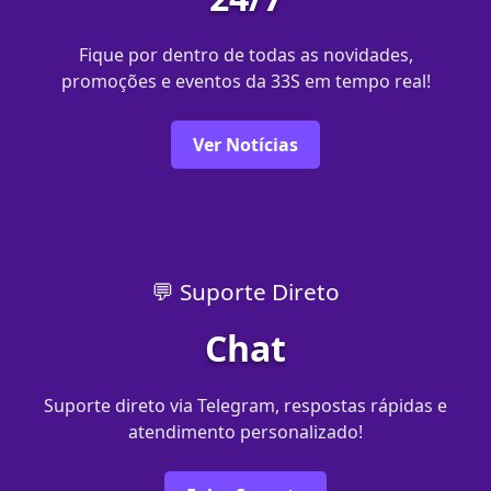
Fique por dentro de todas as novidades,
promoções e eventos da 33S em tempo real!
Ver Notícias
💬 Suporte Direto
Chat
Suporte direto via Telegram, respostas rápidas e
atendimento personalizado!