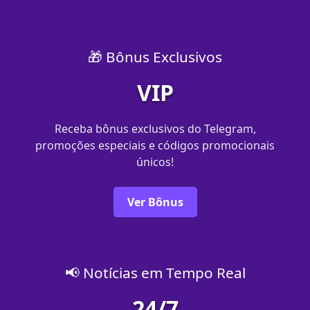
🎁 Bônus Exclusivos
VIP
Receba bônus exclusivos do Telegram,
promoções especiais e códigos promocionais
únicos!
Ver Bônus
📢 Notícias em Tempo Real
24/7