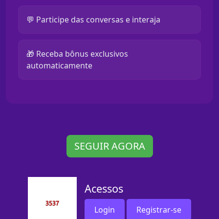
💬 Participe das conversas e interaja
🎁 Receba bônus exclusivos
automaticamente
SEGUIR AGORA
Acessos
Login
Registrar-se