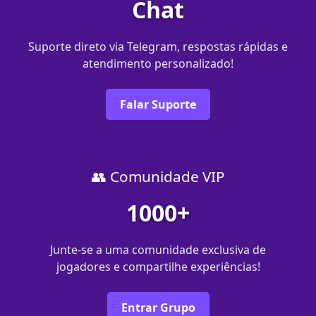
Chat
Suporte direto via Telegram, respostas rápidas e
atendimento personalizado!
Falar Suporte
👥 Comunidade VIP
1000+
Junte-se a uma comunidade exclusiva de
jogadores e compartilhe experiências!
Entrar Grupo