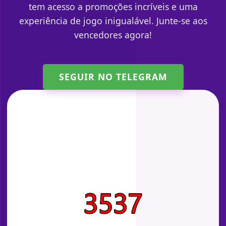
tem acesso a promoções incríveis e uma
experiência de jogo inigualável. Junte-se aos
vencedores agora!
SEGUIR NO TELEGRAM