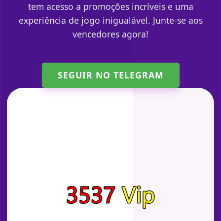
tem acesso a promoções incríveis e uma
experiência de jogo inigualável. Junte-se aos
vencedores agora!
SEGUIR NO TELEGRAM