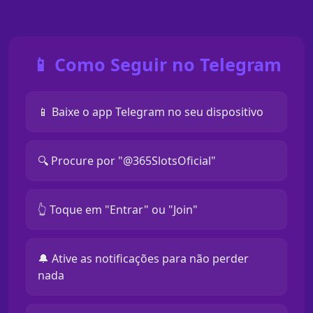
📱 Como Seguir no Telegram
📱 Baixe o app Telegram no seu dispositivo
🔍 Procure por "@365SlotsOficial"
👆 Toque em "Entrar" ou "Join"
🔔 Ative as notificações para não perder
nada