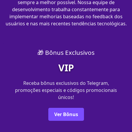
sempre a melhor possível. Nossa equipe de
desenvolvimento trabalha constantemente para
implementar melhorias baseadas no feedback dos
usuários e nas mais recentes tendências tecnológicas.
🎁 Bônus Exclusivos
VIP
Receba bônus exclusivos do Telegram,
promoções especiais e códigos promocionais
únicos!
Ver Bônus