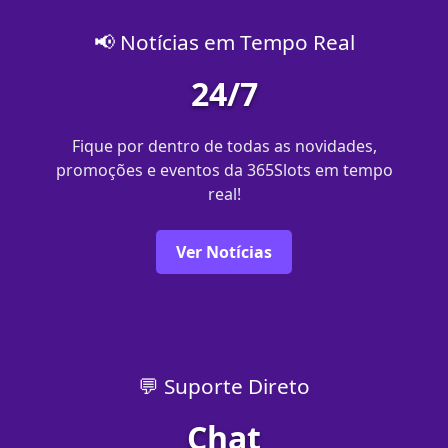
📢 Notícias em Tempo Real
24/7
Fique por dentro de todas as novidades,
promoções e eventos da 365Slots em tempo
real!
Ver Notícias
💬 Suporte Direto
Chat