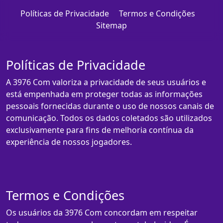
Políticas de Privacidade
Termos e Condições
Sitemap
Políticas de Privacidade
A 3976 Com valoriza a privacidade de seus usuários e
está empenhada em proteger todas as informações
pessoais fornecidas durante o uso de nossos canais de
comunicação. Todos os dados coletados são utilizados
exclusivamente para fins de melhoria contínua da
experiência de nossos jogadores.
Termos e Condições
Os usuários da 3976 Com concordam em respeitar