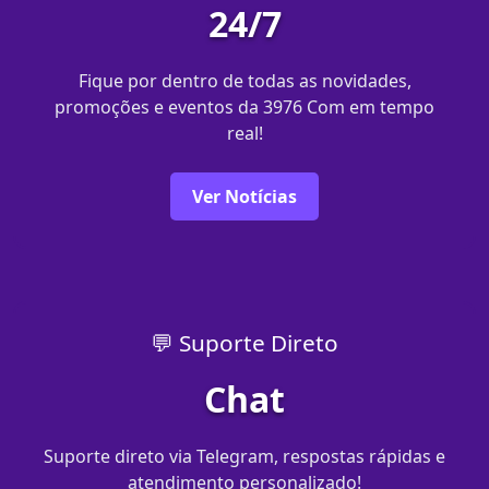
24/7
Fique por dentro de todas as novidades,
promoções e eventos da 3976 Com em tempo
real!
Ver Notícias
💬 Suporte Direto
Chat
Suporte direto via Telegram, respostas rápidas e
atendimento personalizado!