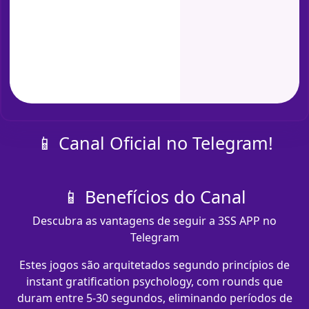
📱 Canal Oficial no Telegram!
📱 Benefícios do Canal
Descubra as vantagens de seguir a 3SS APP no
Telegram
Estes jogos são arquitetados segundo princípios de
instant gratification psychology, com rounds que
duram entre 5-30 segundos, eliminando períodos de