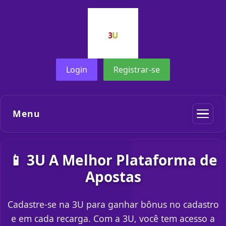
Login
Registrar-se
Menu
📱 3U A Melhor Plataforma de
Apostas
Cadastre-se na 3U para ganhar bônus no cadastro
e em cada recarga. Com a 3U, você tem acesso a