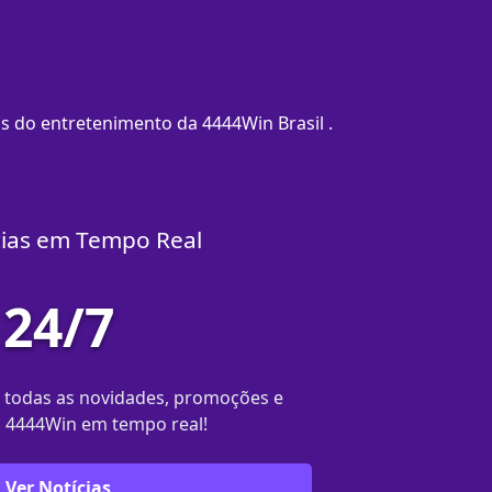
ãs do entretenimento da 4444Win Brasil .
cias em Tempo Real
24/7
e todas as novidades, promoções e
 4444Win em tempo real!
Ver Notícias