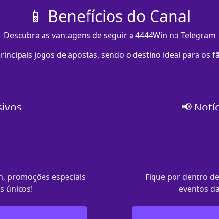
📱 Benefícios do Canal
Descubra as vantagens de seguir a 4444Win no Telegram
incipais jogos de apostas, sendo o destino ideal para os f
sivos
📢 Notí
m, promoções especiais
Fique por dentro d
s únicos!
eventos da