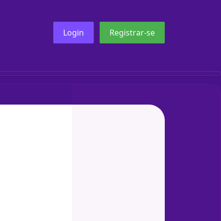
Login
Registrar-se