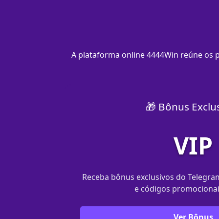
A plataforma online 4444Win reúne os pr
🎁 Bônus Exclu
VIP
Receba bônus exclusivos do Telegra
e códigos promocionai
Ver Bônus