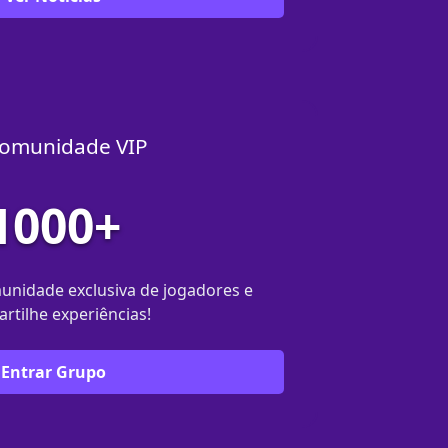
Comunidade VIP
1000+
unidade exclusiva de jogadores e
rtilhe experiências!
Entrar Grupo