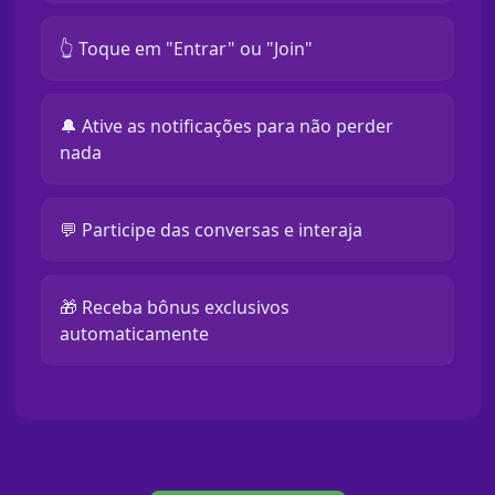
👆 Toque em "Entrar" ou "Join"
🔔 Ative as notificações para não perder
nada
💬 Participe das conversas e interaja
🎁 Receba bônus exclusivos
automaticamente