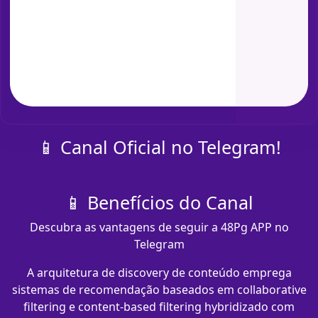
📱 Canal Oficial no Telegram!
📱 Benefícios do Canal
Descubra as vantagens de seguir a 48Pg APP no
Telegram
A arquitetura de discovery de conteúdo emprega
sistemas de recomendação baseados em collaborative
filtering e content-based filtering hybridizado com