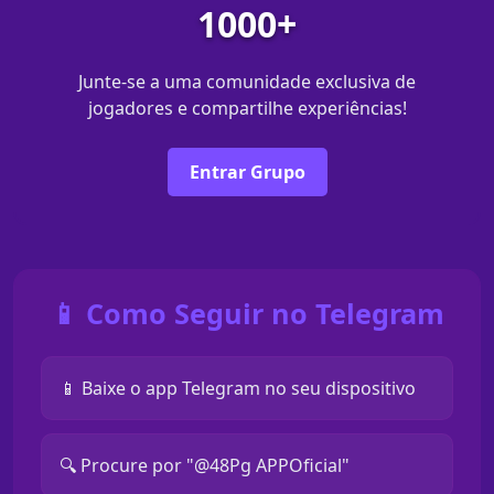
1000+
Junte-se a uma comunidade exclusiva de
jogadores e compartilhe experiências!
Entrar Grupo
📱 Como Seguir no Telegram
📱 Baixe o app Telegram no seu dispositivo
🔍 Procure por "@48Pg APPOficial"