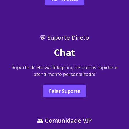
💬 Suporte Direto
Chat
Suporte direto via Telegram, respostas rápidas e
atendimento personalizado!
Falar Suporte
👥 Comunidade VIP