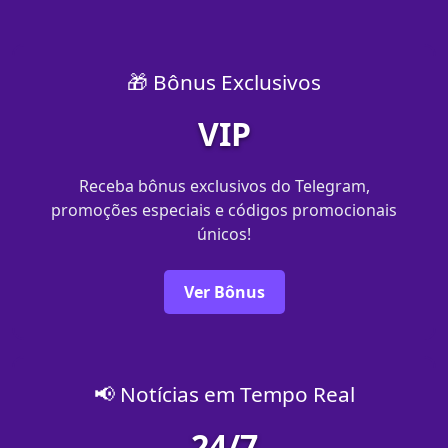
🎁 Bônus Exclusivos
VIP
Receba bônus exclusivos do Telegram,
promoções especiais e códigos promocionais
únicos!
Ver Bônus
📢 Notícias em Tempo Real
24/7