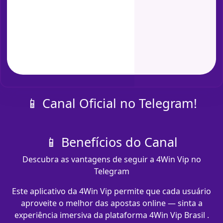
📱 Canal Oficial no Telegram!
📱 Benefícios do Canal
Descubra as vantagens de seguir a 4Win Vip no
Telegram
Este aplicativo da 4Win Vip permite que cada usuário
aproveite o melhor das apostas online — sinta a
experiência imersiva da plataforma 4Win Vip Brasil .