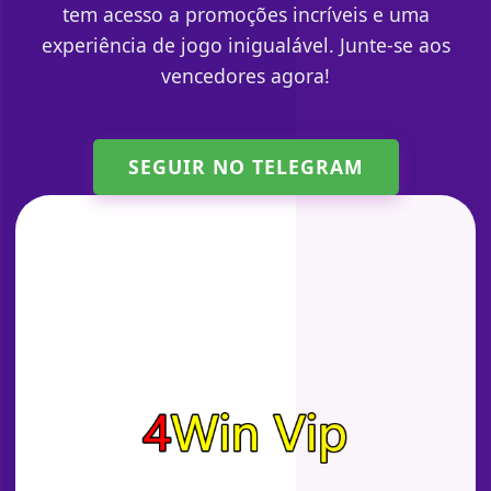
tem acesso a promoções incríveis e uma
experiência de jogo inigualável. Junte-se aos
vencedores agora!
SEGUIR NO TELEGRAM