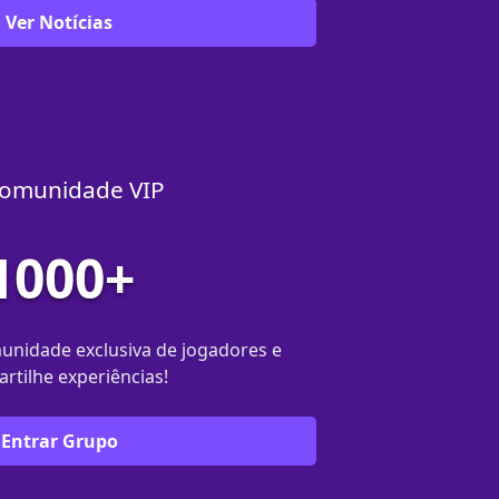
Ver Notícias
Comunidade VIP
1000+
unidade exclusiva de jogadores e
rtilhe experiências!
Entrar Grupo