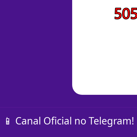
📱 Canal Oficial no Telegram!