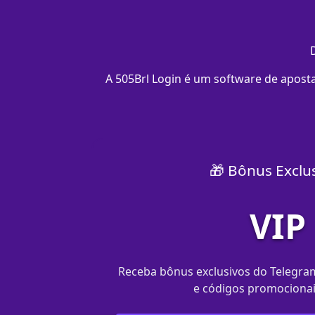
A 505Brl Login é um software de apostas
🎁 Bônus Exclu
VIP
Receba bônus exclusivos do Telegra
e códigos promocionai