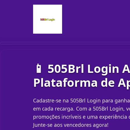
📱 505Brl Login 
Plataforma de A
Cadastre-se na 505Brl Login para ganha
em cada recarga. Com a 505Brl Login, v
promoções incríveis e uma experiência d
Junte-se aos vencedores agora!