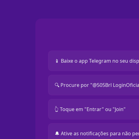
📱 Baixe o app Telegram no seu disp
🔍 Procure por "@505Brl LoginOficia
👆 Toque em "Entrar" ou "Join"
🔔 Ative as notificações para não p