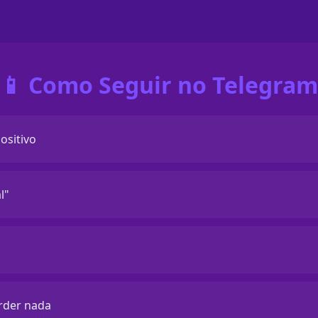
📱 Como Seguir no Telegram
ositivo
l"
erder nada