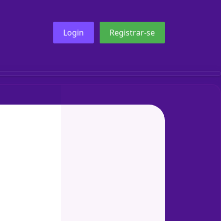
Login
Registrar-se