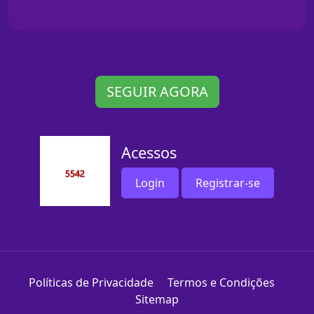
SEGUIR AGORA
Acessos
Login
Registrar-se
Políticas de Privacidade
Termos e Condições
Sitemap