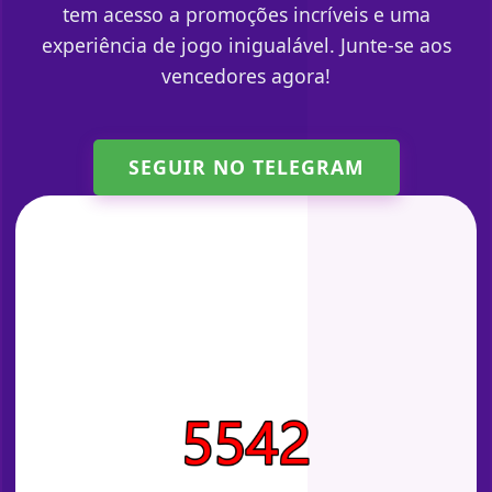
tem acesso a promoções incríveis e uma
experiência de jogo inigualável. Junte-se aos
vencedores agora!
SEGUIR NO TELEGRAM