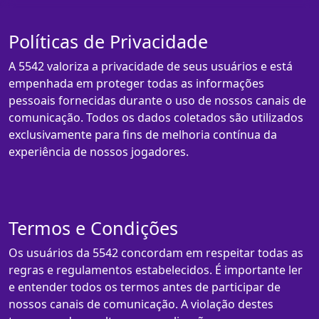
Políticas de Privacidade
A 5542 valoriza a privacidade de seus usuários e está
empenhada em proteger todas as informações
pessoais fornecidas durante o uso de nossos canais de
comunicação. Todos os dados coletados são utilizados
exclusivamente para fins de melhoria contínua da
experiência de nossos jogadores.
Termos e Condições
Os usuários da 5542 concordam em respeitar todas as
regras e regulamentos estabelecidos. É importante ler
e entender todos os termos antes de participar de
nossos canais de comunicação. A violação destes