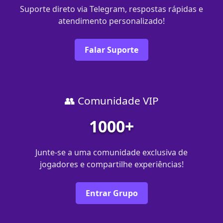
Suporte direto via Telegram, respostas rápidas e
atendimento personalizado!
Falar Suporte
👥 Comunidade VIP
1000+
Junte-se a uma comunidade exclusiva de
jogadores e compartilhe experiências!
Entrar Grupo