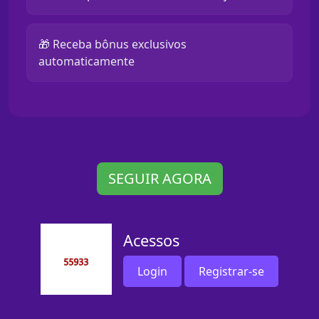
🎁 Receba bônus exclusivos
automaticamente
SEGUIR AGORA
Acessos
Login
Registrar-se