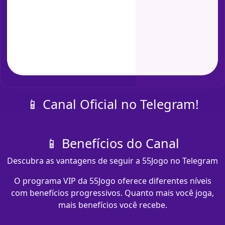
📱 Canal Oficial no Telegram!
📱 Benefícios do Canal
Descubra as vantagens de seguir a 55Jogo no Telegram
O programa VIP da 55Jogo oferece diferentes níveis
com benefícios progressivos. Quanto mais você joga,
mais benefícios você recebe.