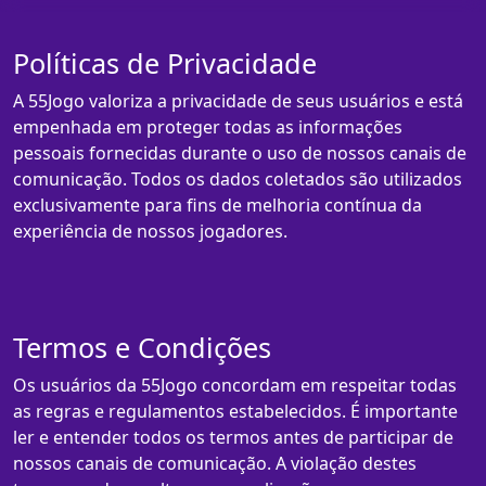
Políticas de Privacidade
A 55Jogo valoriza a privacidade de seus usuários e está
empenhada em proteger todas as informações
pessoais fornecidas durante o uso de nossos canais de
comunicação. Todos os dados coletados são utilizados
exclusivamente para fins de melhoria contínua da
experiência de nossos jogadores.
Termos e Condições
Os usuários da 55Jogo concordam em respeitar todas
as regras e regulamentos estabelecidos. É importante
ler e entender todos os termos antes de participar de
nossos canais de comunicação. A violação destes