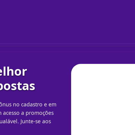
elhor
postas
ônus no cadastro e em
m acesso a promoções
ualável. Junte-se aos