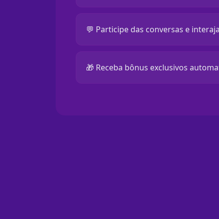
💬 Participe das conversas e interaj
🎁 Receba bônus exclusivos autom