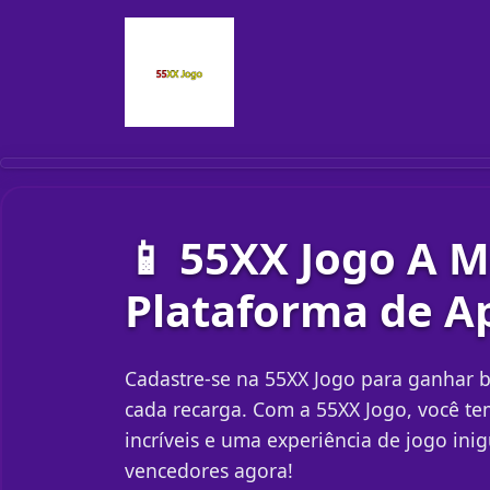
📱 55XX Jogo A 
Plataforma de A
Cadastre-se na 55XX Jogo para ganhar 
cada recarga. Com a 55XX Jogo, você t
incríveis e uma experiência de jogo inig
vencedores agora!