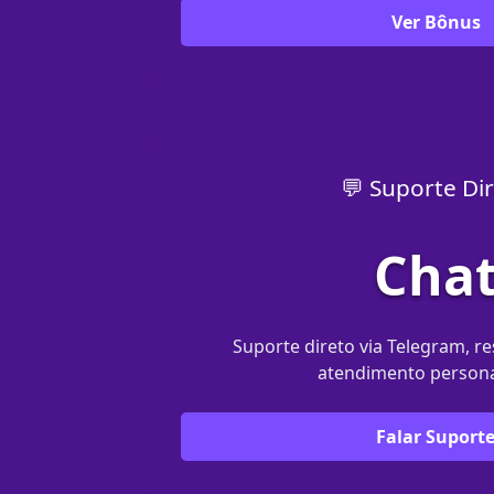
Ver Bônus
💬 Suporte Di
Cha
Suporte direto via Telegram, r
atendimento persona
Falar Suport