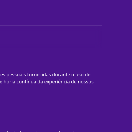
es pessoais fornecidas durante o uso de
elhoria contínua da experiência de nossos