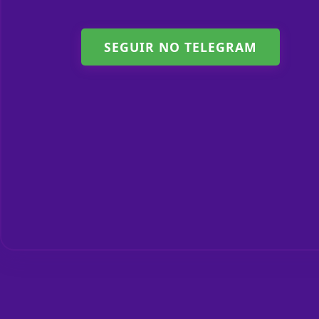
SEGUIR NO TELEGRAM