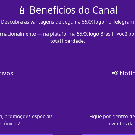
📱 Benefícios do Canal
Descubra as vantagens de seguir a 55XX Jogo no Telegram
rnacionalmente — na plataforma 55XX Jogo Brasil , você p
total liberdade.
sivos
📢 Notí
m, promoções especiais
Fique por dentro d
s únicos!
eventos da