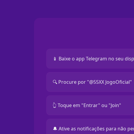
📱 Baixe o app Telegram no seu disp
🔍 Procure por "@55XX JogoOficial"
👆 Toque em "Entrar" ou "Join"
🔔 Ative as notificações para não p