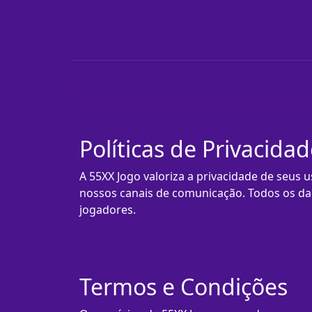
Políticas de Privacida
A 55XX Jogo valoriza a privacidade de seus
nossos canais de comunicação. Todos os dad
jogadores.
Termos e Condições