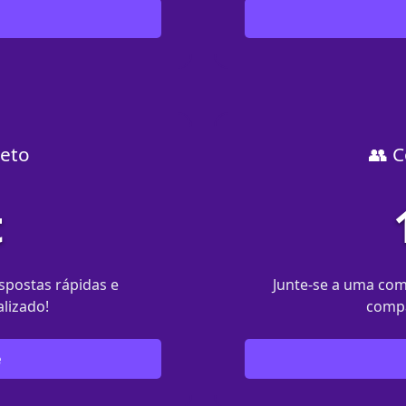
reto
👥 
t
espostas rápidas e
Junte-se a uma com
lizado!
compa
e