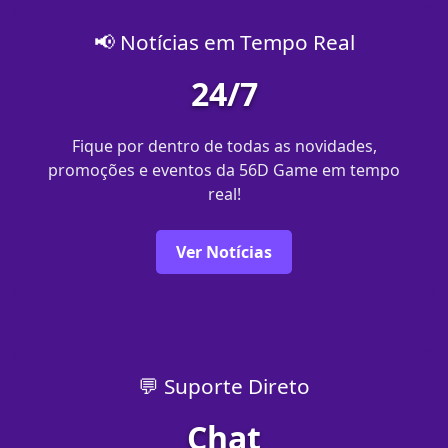
📢 Notícias em Tempo Real
24/7
Fique por dentro de todas as novidades,
promoções e eventos da 56D Game em tempo
real!
Ver Notícias
💬 Suporte Direto
Chat