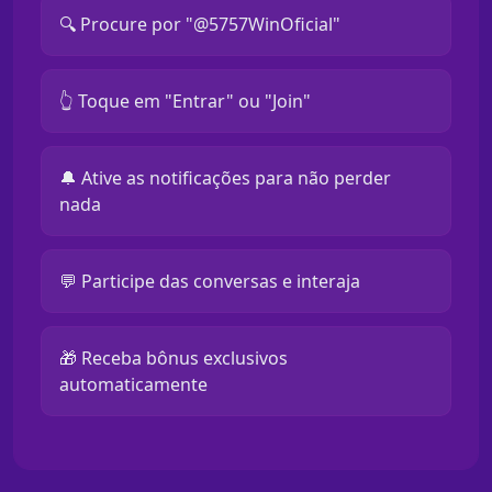
🔍 Procure por "@5757WinOficial"
👆 Toque em "Entrar" ou "Join"
🔔 Ative as notificações para não perder
nada
💬 Participe das conversas e interaja
🎁 Receba bônus exclusivos
automaticamente