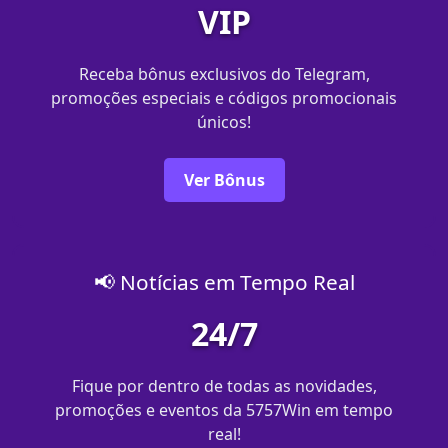
VIP
Receba bônus exclusivos do Telegram,
promoções especiais e códigos promocionais
únicos!
Ver Bônus
📢 Notícias em Tempo Real
24/7
Fique por dentro de todas as novidades,
promoções e eventos da 5757Win em tempo
real!