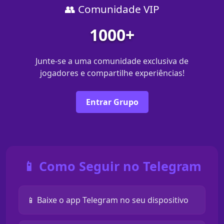
👥 Comunidade VIP
1000+
Junte-se a uma comunidade exclusiva de
jogadores e compartilhe experiências!
Entrar Grupo
📱 Como Seguir no Telegram
📱 Baixe o app Telegram no seu dispositivo