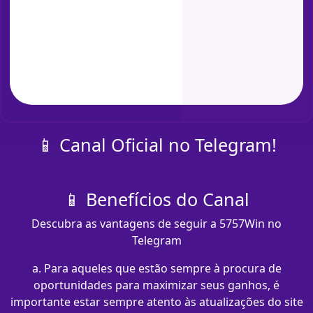
📱 Canal Oficial no Telegram!
📱 Benefícios do Canal
Descubra as vantagens de seguir a 5757Win no
Telegram
a. Para aqueles que estão sempre à procura de
oportunidades para maximizar seus ganhos, é
importante estar sempre atento às atualizações do site