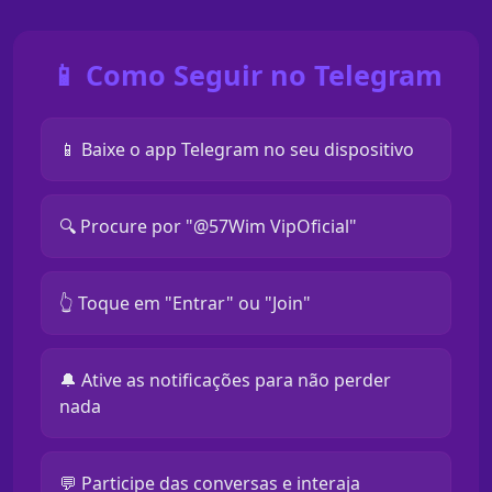
📱 Como Seguir no Telegram
📱 Baixe o app Telegram no seu dispositivo
🔍 Procure por "@57Wim VipOficial"
👆 Toque em "Entrar" ou "Join"
🔔 Ative as notificações para não perder
nada
💬 Participe das conversas e interaja