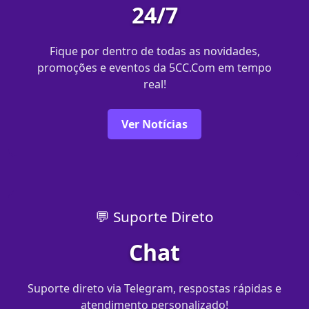
24/7
Fique por dentro de todas as novidades,
promoções e eventos da 5CC.Com em tempo
real!
Ver Notícias
💬 Suporte Direto
Chat
Suporte direto via Telegram, respostas rápidas e
atendimento personalizado!