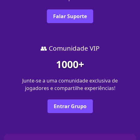
Falar Suporte
👥 Comunidade VIP
1000+
Junte-se a uma comunidade exclusiva de
jogadores e compartilhe experiências!
Entrar Grupo