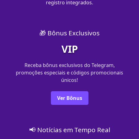
registro integrados.
🎁 Bônus Exclusivos
VIP
Receba bônus exclusivos do Telegram,
promoções especiais e códigos promocionais
únicos!
Ver Bônus
📢 Notícias em Tempo Real