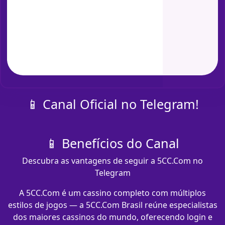
📱 Canal Oficial no Telegram!
📱 Benefícios do Canal
Descubra as vantagens de seguir a 5CC.Com no
Telegram
A 5CC.Com é um cassino completo com múltiplos
estilos de jogos — a 5CC.Com Brasil reúne especialistas
dos maiores cassinos do mundo, oferecendo login e