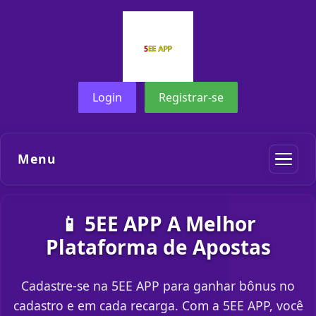
Login
Registrar-se
Menu
📱 5EE APP A Melhor
Plataforma de Apostas
Cadastre-se na 5EE APP para ganhar bônus no
cadastro e em cada recarga. Com a 5EE APP, você