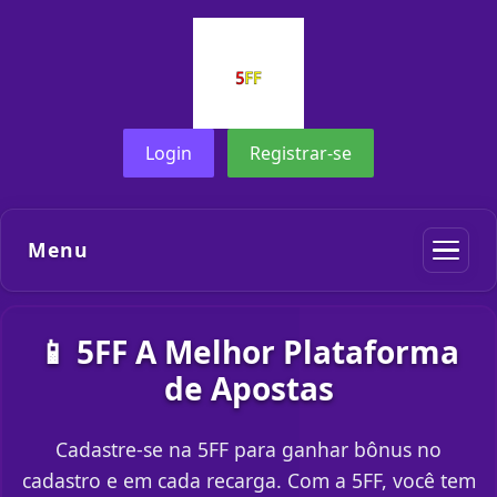
Login
Registrar-se
Menu
📱 5FF A Melhor Plataforma
de Apostas
Cadastre-se na 5FF para ganhar bônus no
cadastro e em cada recarga. Com a 5FF, você tem