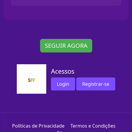
SEGUIR AGORA
Acessos
Login
Registrar-se
Políticas de Privacidade
Termos e Condições