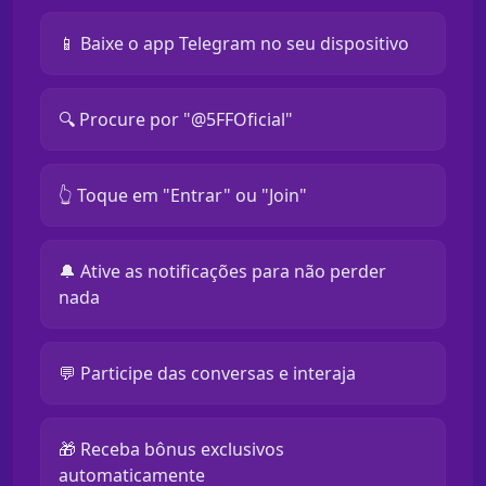
📱 Baixe o app Telegram no seu dispositivo
🔍 Procure por "@5FFOficial"
👆 Toque em "Entrar" ou "Join"
🔔 Ative as notificações para não perder
nada
💬 Participe das conversas e interaja
🎁 Receba bônus exclusivos
automaticamente