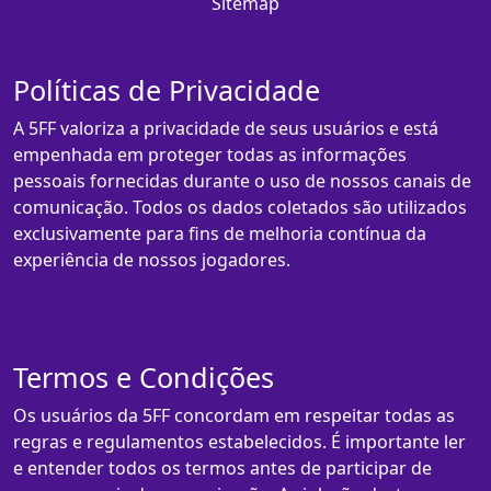
Sitemap
Políticas de Privacidade
A 5FF valoriza a privacidade de seus usuários e está
empenhada em proteger todas as informações
pessoais fornecidas durante o uso de nossos canais de
comunicação. Todos os dados coletados são utilizados
exclusivamente para fins de melhoria contínua da
experiência de nossos jogadores.
Termos e Condições
Os usuários da 5FF concordam em respeitar todas as
regras e regulamentos estabelecidos. É importante ler
e entender todos os termos antes de participar de