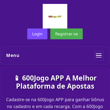
Login
Registrar-se
Menu
📱 600Jogo APP A Melhor
Plataforma de Apostas
Cadastre-se na 600Jogo APP para ganhar bônus
no cadastro e em cada recarga. Com a 600Jogo