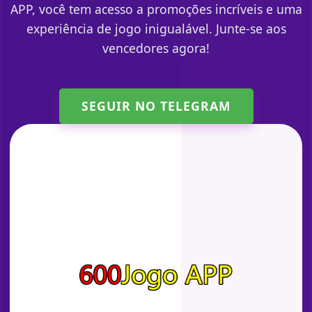
APP, você tem acesso a promoções incríveis e uma
experiência de jogo inigualável. Junte-se aos
vencedores agora!
SEGUIR NO TELEGRAM