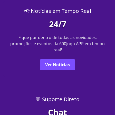
📢 Notícias em Tempo Real
24/7
Fique por dentro de todas as novidades,
promoções e eventos da 600Jogo APP em tempo
real!
Ver Notícias
💬 Suporte Direto
Chat