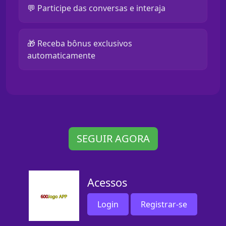
💬 Participe das conversas e interaja
🎁 Receba bônus exclusivos
automaticamente
SEGUIR AGORA
Acessos
Login
Registrar-se