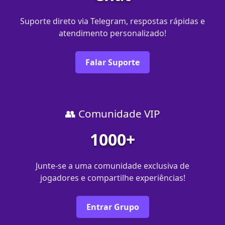
Suporte direto via Telegram, respostas rápidas e
atendimento personalizado!
Falar Suporte
👥 Comunidade VIP
1000+
Junte-se a uma comunidade exclusiva de
jogadores e compartilhe experiências!
Entrar Grupo