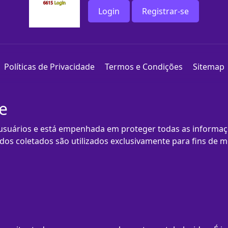
Login
Registrar-se
Políticas de Privacidade
Termos e Condições
Sitemap
de
s usuários e está empenhada em proteger todas as informaç
os coletados são utilizados exclusivamente para fins de m