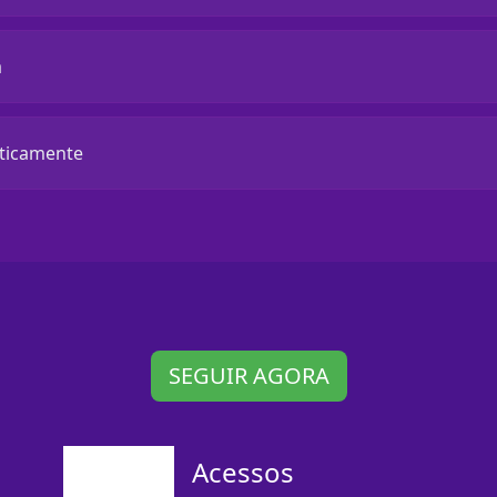
a
aticamente
SEGUIR AGORA
Acessos