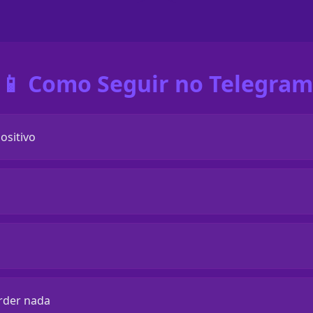
📱 Como Seguir no Telegram
ositivo
"
erder nada