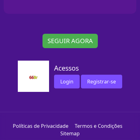
SEGUIR AGORA
Acessos
Login
Registrar-se
Políticas de Privacidade
Termos e Condições
Sitemap