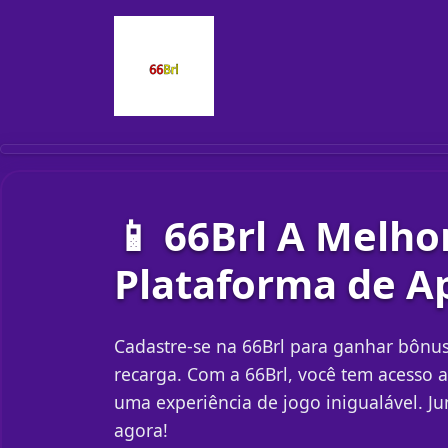
📱 66Brl A Melho
Plataforma de A
Cadastre-se na 66Brl para ganhar bônu
recarga. Com a 66Brl, você tem acesso a
uma experiência de jogo inigualável. J
agora!