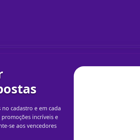
r
postas
s no cadastro e em cada
 promoções incríveis e
unte-se aos vencedores