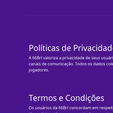
Políticas de Privacida
A 66Brl valoriza a privacidade de seus usu
canais de comunicação. Todos os dados cole
jogadores.
Termos e Condições
Os usuários da 66Brl concordam em respeita