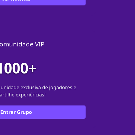
Comunidade VIP
1000+
unidade exclusiva de jogadores e
rtilhe experiências!
Entrar Grupo