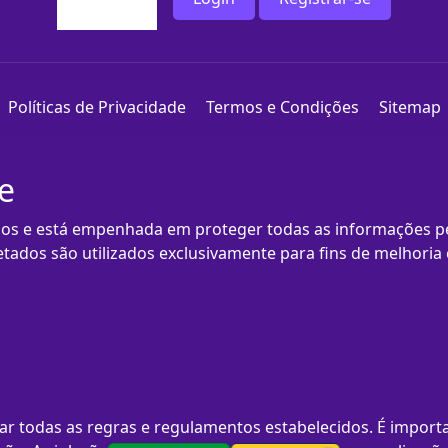
Políticas de Privacidade
Termos e Condições
Sitemap
de
ários e está empenhada em proteger todas as informações p
tados são utilizados exclusivamente para fins de melhoria
r todas as regras e regulamentos estabelecidos. É importa