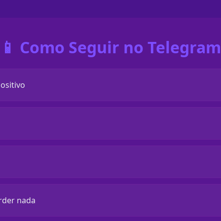
📱 Como Seguir no Telegram
ositivo
erder nada