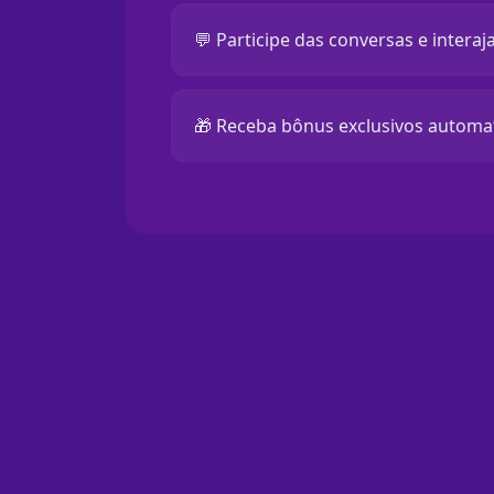
💬 Participe das conversas e interaj
🎁 Receba bônus exclusivos autom