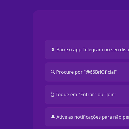
📱 Baixe o app Telegram no seu disp
🔍 Procure por "@66BrlOficial"
👆 Toque em "Entrar" ou "Join"
🔔 Ative as notificações para não p