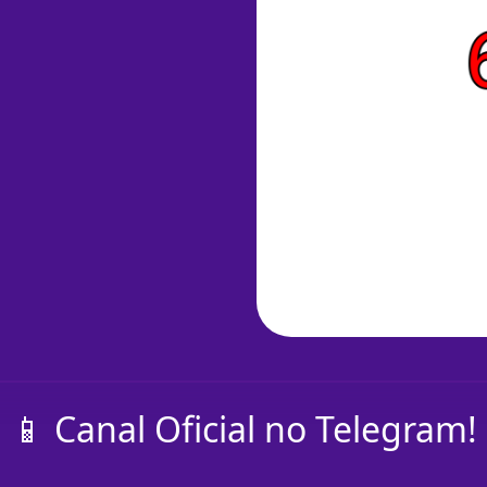
📱 Canal Oficial no Telegram!