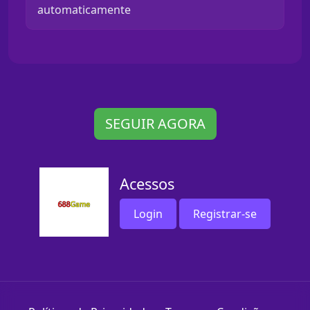
automaticamente
SEGUIR AGORA
Acessos
Login
Registrar-se