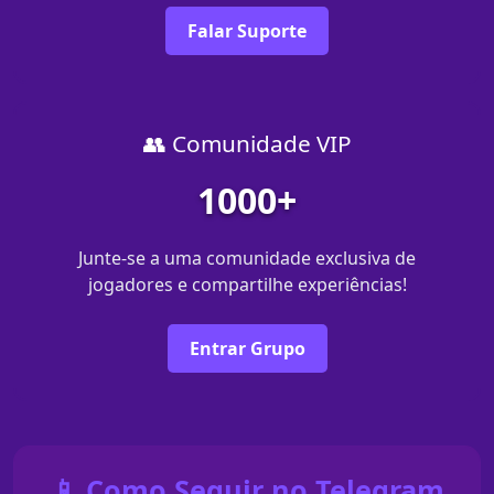
Falar Suporte
👥 Comunidade VIP
1000+
Junte-se a uma comunidade exclusiva de
jogadores e compartilhe experiências!
Entrar Grupo
📱 Como Seguir no Telegram