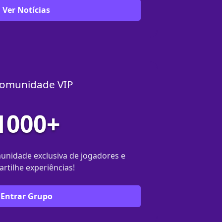
Ver Notícias
Comunidade VIP
1000+
unidade exclusiva de jogadores e
rtilhe experiências!
Entrar Grupo