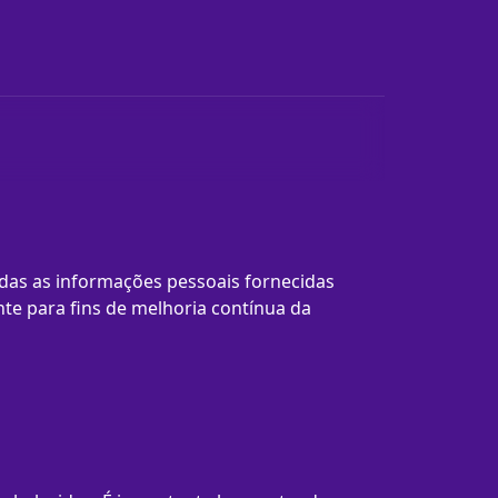
das as informações pessoais fornecidas
te para fins de melhoria contínua da