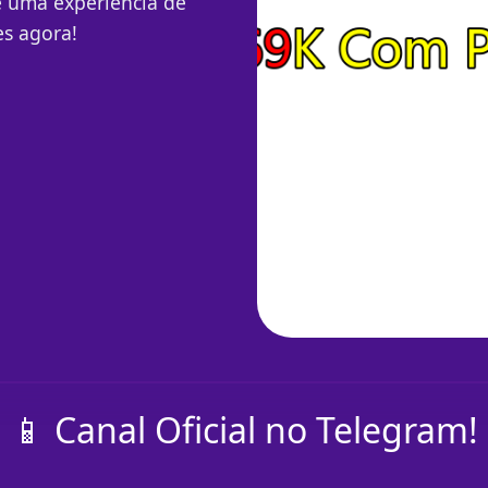
e uma experiência de
es agora!
📱 Canal Oficial no Telegram!