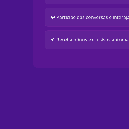
💬 Participe das conversas e interaj
🎁 Receba bônus exclusivos autom