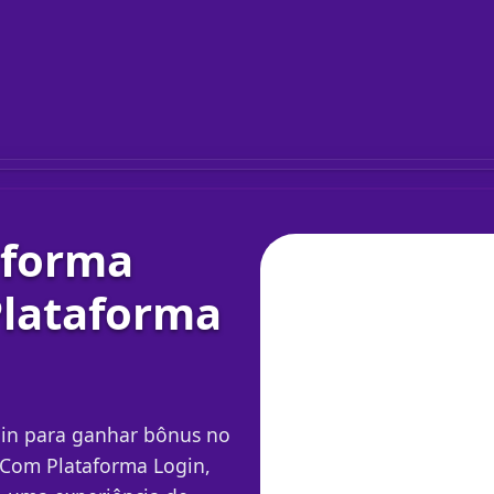
aforma
Plataforma
gin para ganhar bônus no
 Com Plataforma Login,