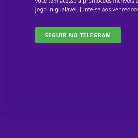
você tem acesso a promoções incríveis 
jogo inigualável. Junte-se aos vencedor
SEGUIR NO TELEGRAM