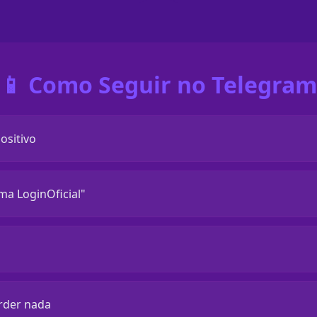
📱 Como Seguir no Telegram
ositivo
ma LoginOficial"
erder nada