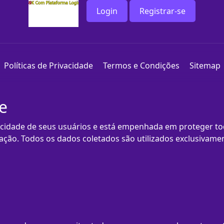
Login
Registrar-se
Políticas de Privacidade
Termos e Condições
Sitemap
de
vacidade de seus usuários e está empenhada em proteger to
ção. Todos os dados coletados são utilizados exclusivamen