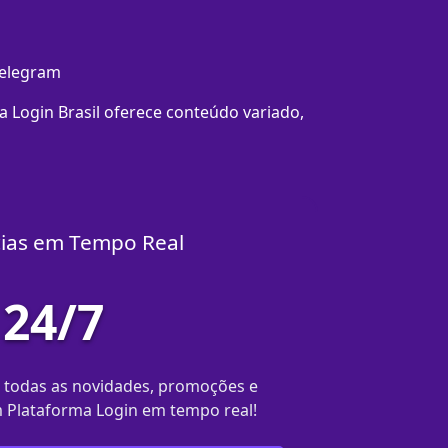
Telegram
Login Brasil oferece conteúdo variado,
cias em Tempo Real
24/7
e todas as novidades, promoções e
 Plataforma Login em tempo real!