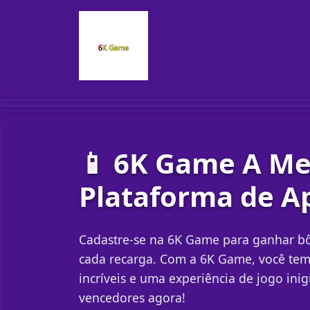
📱 6K Game A Me
Plataforma de A
Cadastre-se na 6K Game para ganhar b
cada recarga. Com a 6K Game, você te
incríveis e uma experiência de jogo inig
vencedores agora!