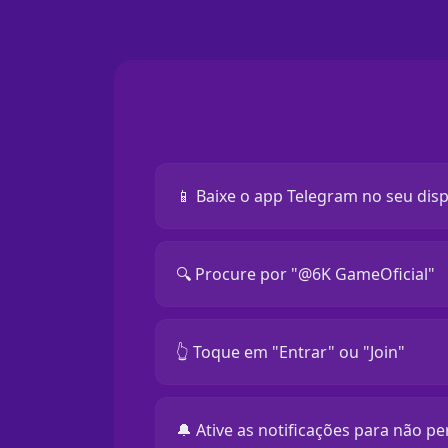
📱 Baixe o app Telegram no seu disp
🔍 Procure por "@6K GameOficial"
👆 Toque em "Entrar" ou "Join"
🔔 Ative as notificações para não p