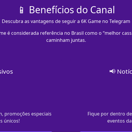
📱 Benefícios do Canal
Descubra as vantagens de seguir a 6K Game no Telegram
ame é considerada referência no Brasil como o “melhor cass
caminham juntas.
sivos
📢 Notí
m, promoções especiais
Fique por dentro d
s únicos!
eventos da