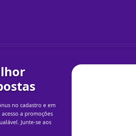
lhor
postas
ônus no cadastro e em
m acesso a promoções
ualável. Junte-se aos