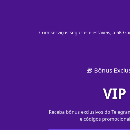
Com serviços seguros e estáveis, a 6K G
🎁 Bônus Exclu
VIP
Receba bônus exclusivos do Telegra
e códigos promocionai