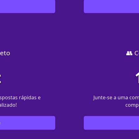
reto
👥 
t
espostas rápidas e
Junte-se a uma com
lizado!
compa
e