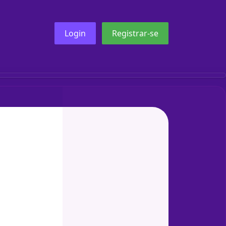
Login
Registrar-se