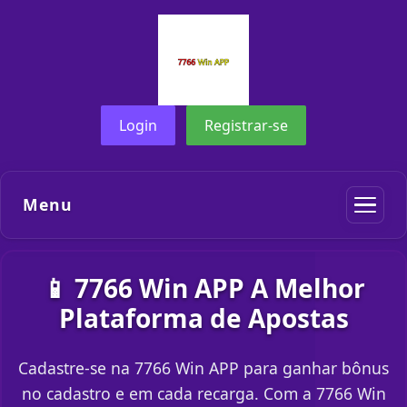
Login
Registrar-se
Menu
📱 7766 Win APP A Melhor
Plataforma de Apostas
Cadastre-se na 7766 Win APP para ganhar bônus
no cadastro e em cada recarga. Com a 7766 Win