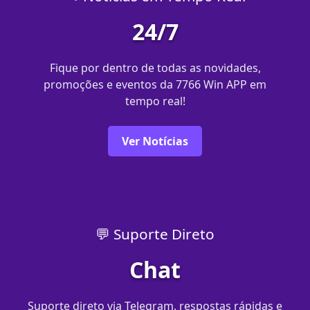
24/7
Fique por dentro de todas as novidades,
promoções e eventos da 7766 Win APP em
tempo real!
Ver Notícias
💬 Suporte Direto
Chat
Suporte direto via Telegram, respostas rápidas e