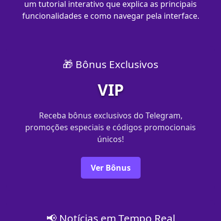
um tutorial interativo que explica as principais
funcionalidades e como navegar pela interface.
🎁 Bônus Exclusivos
VIP
Receba bônus exclusivos do Telegram,
promoções especiais e códigos promocionais
únicos!
Ver Bônus
📢 Notícias em Tempo Real