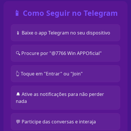
📱 Como Seguir no Telegram
📱 Baixe o app Telegram no seu dispositivo
🔍 Procure por "@7766 Win APPOficial"
👆 Toque em "Entrar" ou "Join"
🔔 Ative as notificações para não perder
nada
💬 Participe das conversas e interaja