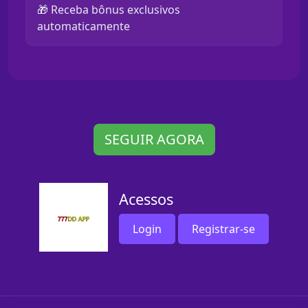
🎁 Receba bônus exclusivos
automaticamente
SEGUIR AGORA
Acessos
Login
Registrar-se