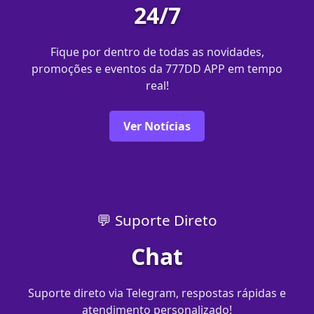
24/7
Fique por dentro de todas as novidades,
promoções e eventos da 777DD APP em tempo
real!
Ver Notícias
💬 Suporte Direto
Chat
Suporte direto via Telegram, respostas rápidas e
atendimento personalizado!