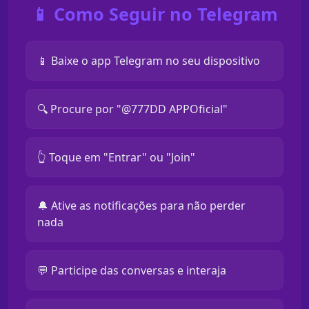
📱 Como Seguir no Telegram
📱 Baixe o app Telegram no seu dispositivo
🔍 Procure por "@777DD APPOficial"
👆 Toque em "Entrar" ou "Join"
🔔 Ative as notificações para não perder
nada
💬 Participe das conversas e interaja