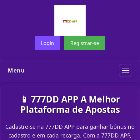
Login
Registrar-se
Menu
📱 777DD APP A Melhor
Plataforma de Apostas
Cadastre-se na 777DD APP para ganhar bônus no
cadastro e em cada recarga. Com a 777DD APP,