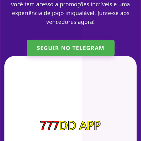
você tem acesso a promoções incríveis e uma
experiência de jogo inigualável. Junte-se aos
vencedores agora!
SEGUIR NO TELEGRAM