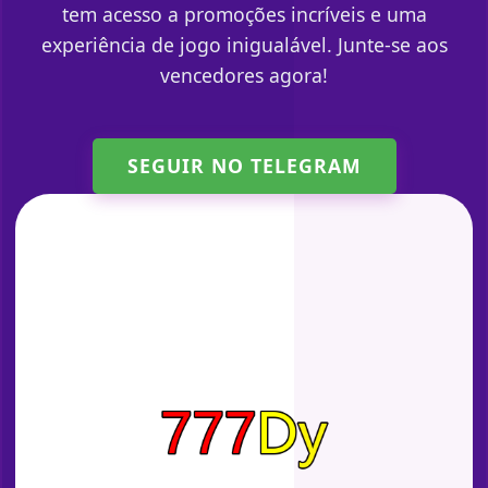
tem acesso a promoções incríveis e uma
experiência de jogo inigualável. Junte-se aos
vencedores agora!
SEGUIR NO TELEGRAM