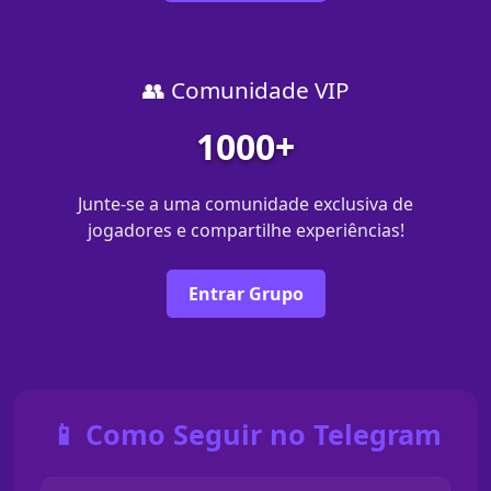
👥 Comunidade VIP
1000+
Junte-se a uma comunidade exclusiva de
jogadores e compartilhe experiências!
Entrar Grupo
📱 Como Seguir no Telegram