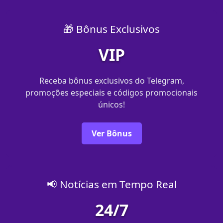
🎁 Bônus Exclusivos
VIP
Receba bônus exclusivos do Telegram,
promoções especiais e códigos promocionais
únicos!
Ver Bônus
📢 Notícias em Tempo Real
24/7