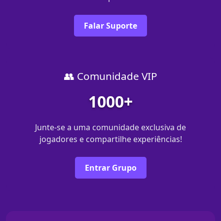
Falar Suporte
👥 Comunidade VIP
1000+
Junte-se a uma comunidade exclusiva de
jogadores e compartilhe experiências!
Entrar Grupo