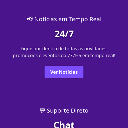
📢 Notícias em Tempo Real
24/7
Fique por dentro de todas as novidades,
promoções e eventos da 777H5 em tempo real!
Ver Notícias
💬 Suporte Direto
Chat