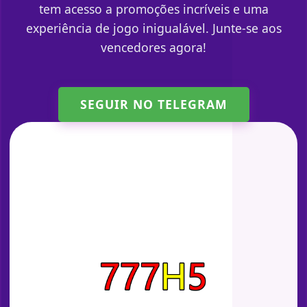
tem acesso a promoções incríveis e uma
experiência de jogo inigualável. Junte-se aos
vencedores agora!
SEGUIR NO TELEGRAM