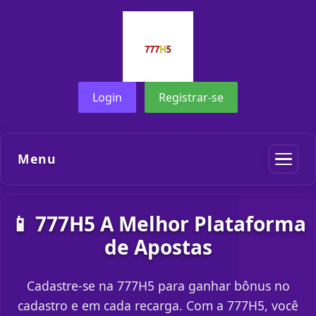
Login
Registrar-se
Menu
📱 777H5 A Melhor Plataforma
de Apostas
Cadastre-se na 777H5 para ganhar bônus no
cadastro e em cada recarga. Com a 777H5, você