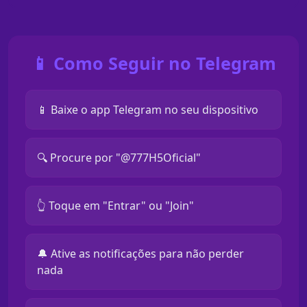
📱 Como Seguir no Telegram
📱 Baixe o app Telegram no seu dispositivo
🔍 Procure por "@777H5Oficial"
👆 Toque em "Entrar" ou "Join"
🔔 Ative as notificações para não perder
nada