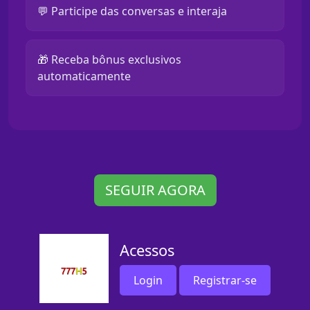
💬 Participe das conversas e interaja
🎁 Receba bônus exclusivos
automaticamente
SEGUIR AGORA
Acessos
Login
Registrar-se