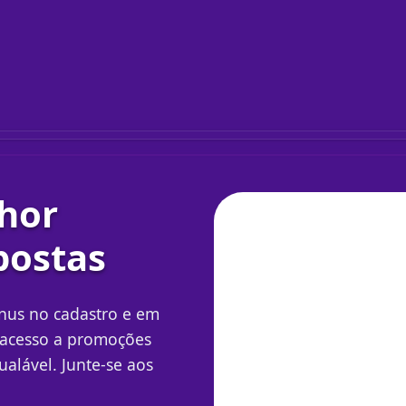
lhor
postas
nus no cadastro e em
 acesso a promoções
ualável. Junte-se aos