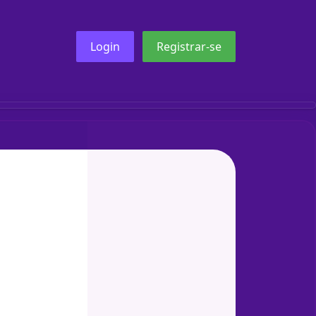
Login
Registrar-se