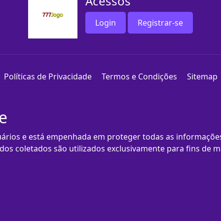
Acessos
Login
Registrar-se
Políticas de Privacidade
Termos e Condições
Sitemap
de
suários e está empenhada em proteger todas as informaçõe
os coletados são utilizados exclusivamente para fins de m