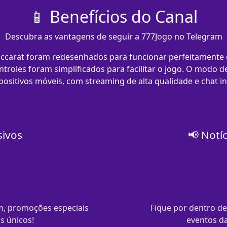
📱 Benefícios do Canal
Descubra as vantagens de seguir a 777Jogo no Telegram
baccarat foram redesenhados para funcionar perfeitamente e
ontroles foram simplificados para facilitar o jogo. O modo 
positivos móveis, com streaming de alta qualidade e chat i
sivos
📢 Notí
m, promoções especiais
Fique por dentro d
s únicos!
eventos d