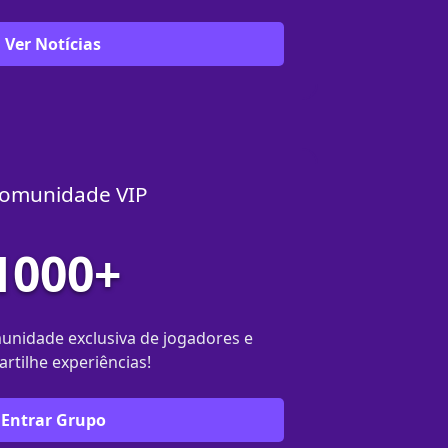
Ver Notícias
Comunidade VIP
1000+
unidade exclusiva de jogadores e
rtilhe experiências!
Entrar Grupo