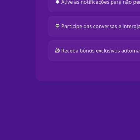
🔔 Ative as notificações para não p
💬 Participe das conversas e interaj
🎁 Receba bônus exclusivos autom