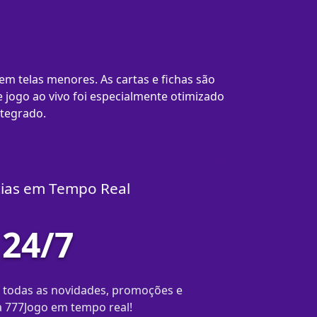
m telas menores. As cartas e fichas são
de jogo ao vivo foi especialmente otimizado
ntegrado.
cias em Tempo Real
24/7
e todas as novidades, promoções e
a 777Jogo em tempo real!