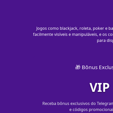
Jogos como blackjack, roleta, poker e 
facilmente visíveis e manipuláveis, e os c
para dis
🎁 Bônus Exclu
VIP
Receba bônus exclusivos do Telegra
e códigos promocionai