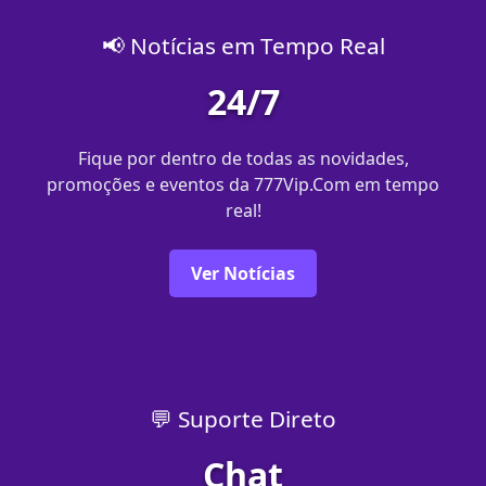
📢 Notícias em Tempo Real
24/7
Fique por dentro de todas as novidades,
promoções e eventos da 777Vip.Com em tempo
real!
Ver Notícias
💬 Suporte Direto
Chat