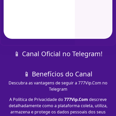
📱 Canal Oficial no Telegram!
📱 Benefícios do Canal
Descubra as vantagens de seguir a 777Vip.Com no
Telegram
A Política de Privacidade do
777Vip.Com
descreve
detalhadamente como a plataforma coleta, utiliza,
armazena e protege os dados pessoais dos seus