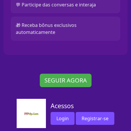
💬 Participe das conversas e interaja
🎁 Receba bônus exclusivos
automaticamente
SEGUIR AGORA
Acessos
Login
Registrar-se