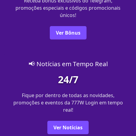
Receba bônus exclusivos do Telegram,
promoções especiais e códigos promocionais
únicos!
Ver Bônus
📢 Notícias em Tempo Real
24/7
Fique por dentro de todas as novidades,
promoções e eventos da 777W Login em tempo
real!
Ver Notícias