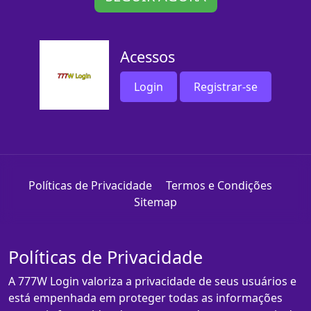
Acessos
Login
Registrar-se
Políticas de Privacidade
Termos e Condições
Sitemap
Políticas de Privacidade
A 777W Login valoriza a privacidade de seus usuários e
está empenhada em proteger todas as informações