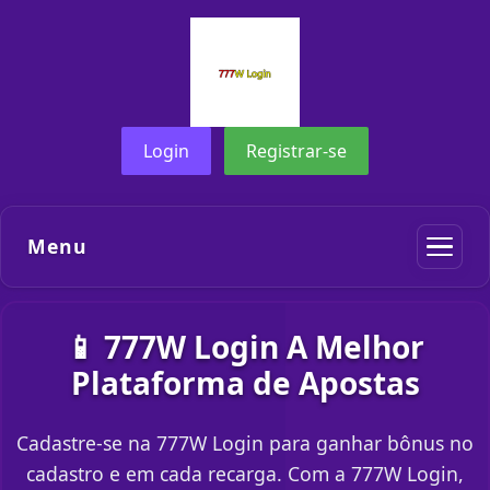
Login
Registrar-se
Menu
📱 777W Login A Melhor
Plataforma de Apostas
Cadastre-se na 777W Login para ganhar bônus no
cadastro e em cada recarga. Com a 777W Login,