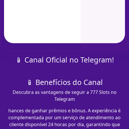
📱 Canal Oficial no Telegram!
📱 Benefícios do Canal
Descubra as vantagens de seguir a 777 Slots no
Telegram
hances de ganhar prêmios e bônus. A experiência é
complementada por um serviço de atendimento ao
cliente disponível 24 horas por dia, garantindo que