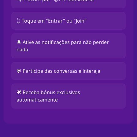
👆 Toque em "Entrar" ou "Join"
🔔 Ative as notificações para não perder
nada
💬 Participe das conversas e interaja
🎁 Receba bônus exclusivos
automaticamente