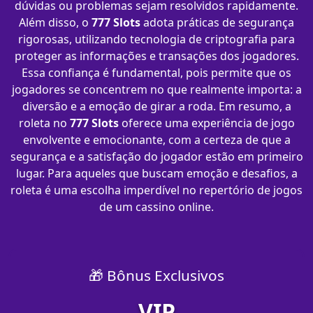
dúvidas ou problemas sejam resolvidos rapidamente.
Além disso, o
777 Slots
adota práticas de segurança
rigorosas, utilizando tecnologia de criptografia para
proteger as informações e transações dos jogadores.
Essa confiança é fundamental, pois permite que os
jogadores se concentrem no que realmente importa: a
diversão e a emoção de girar a roda. Em resumo, a
roleta no
777 Slots
oferece uma experiência de jogo
envolvente e emocionante, com a certeza de que a
segurança e a satisfação do jogador estão em primeiro
lugar. Para aqueles que buscam emoção e desafios, a
roleta é uma escolha imperdível no repertório de jogos
de um cassino online.
🎁 Bônus Exclusivos
VIP