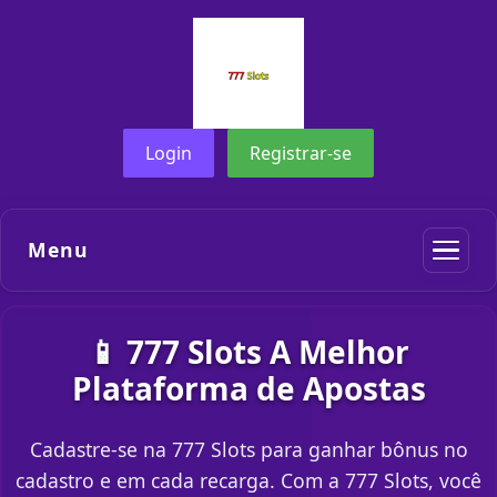
Login
Registrar-se
Menu
📱 777 Slots A Melhor
Plataforma de Apostas
Cadastre-se na 777 Slots para ganhar bônus no
cadastro e em cada recarga. Com a 777 Slots, você