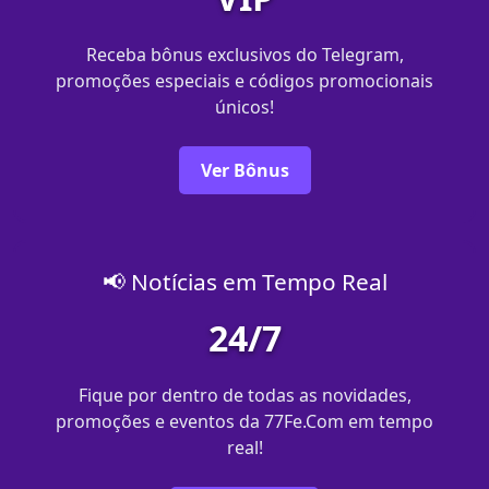
Receba bônus exclusivos do Telegram,
promoções especiais e códigos promocionais
únicos!
Ver Bônus
📢 Notícias em Tempo Real
24/7
Fique por dentro de todas as novidades,
promoções e eventos da 77Fe.Com em tempo
real!