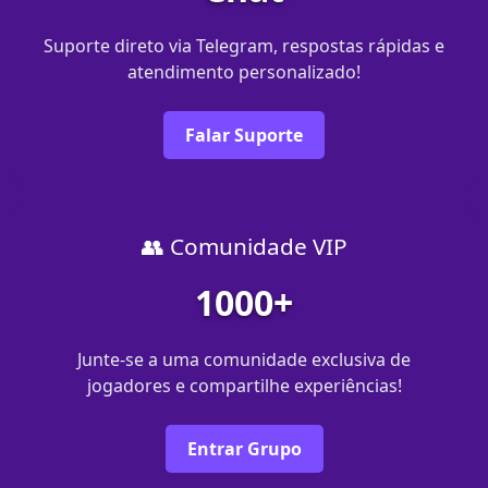
Suporte direto via Telegram, respostas rápidas e
atendimento personalizado!
Falar Suporte
👥 Comunidade VIP
1000+
Junte-se a uma comunidade exclusiva de
jogadores e compartilhe experiências!
Entrar Grupo