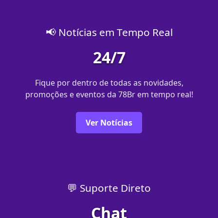
📢 Notícias em Tempo Real
24/7
Fique por dentro de todas as novidades,
promoções e eventos da 78Br em tempo real!
Ver Notícias
💬 Suporte Direto
Chat