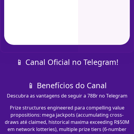
📱 Canal Oficial no Telegram!
📱 Benefícios do Canal
Descubra as vantagens de seguir a 78Br no Telegram
Prize structures engineered para compelling value
propositions: mega jackpots (accumulating cross-
draws até claimed, historical maxima exceeding R$50M
em network lotteries), multiple prize tiers (6-number