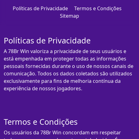
Políticas de Privacidade
Termos e Condições
Sitemap
Políticas de Privacidade
A 78Br Win valoriza a privacidade de seus usuários e
está empenhada em proteger todas as informações
pessoais fornecidas durante o uso de nossos canais de
comunicação. Todos os dados coletados são utilizados
exclusivamente para fins de melhoria contínua da
experiência de nossos jogadores.
Termos e Condições
Os usuários da 78Br Win concordam em respeitar