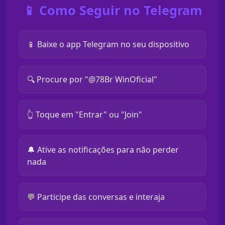
📱 Como Seguir no Telegram
📱 Baixe o app Telegram no seu dispositivo
🔍 Procure por "@78Br WinOficial"
👆 Toque em "Entrar" ou "Join"
🔔 Ative as notificações para não perder
nada
💬 Participe das conversas e interaja