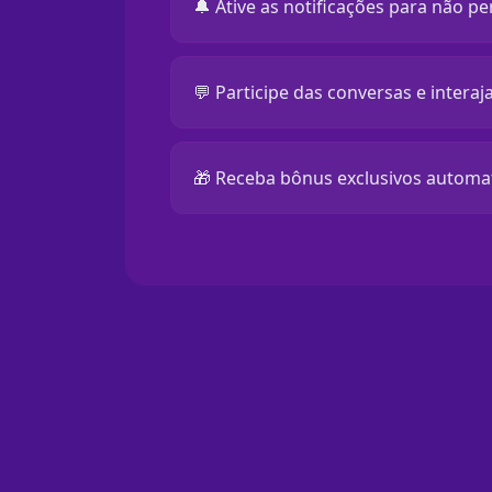
🔔 Ative as notificações para não p
💬 Participe das conversas e interaj
🎁 Receba bônus exclusivos autom