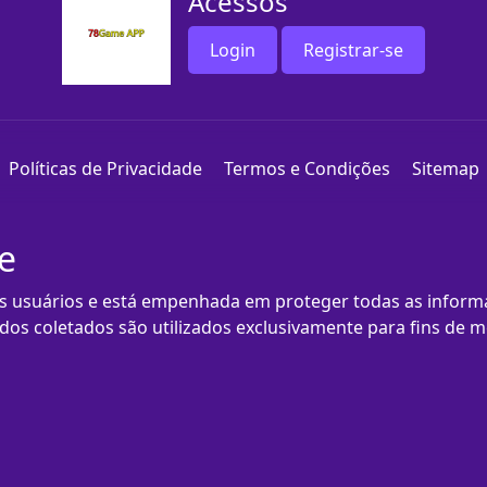
Acessos
Login
Registrar-se
Políticas de Privacidade
Termos e Condições
Sitemap
de
us usuários e está empenhada em proteger todas as inform
os coletados são utilizados exclusivamente para fins de m