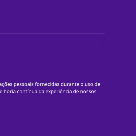
ações pessoais fornecidas durante o uso de
elhoria contínua da experiência de nossos