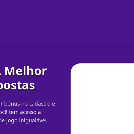
A Melhor
postas
r bônus no cadastro e
ocê tem acesso a
e jogo inigualável.