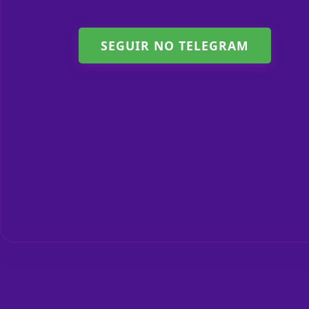
SEGUIR NO TELEGRAM