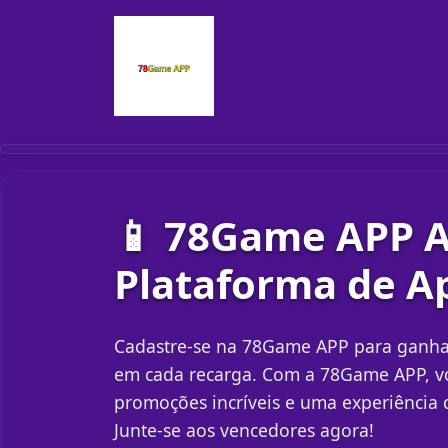
📱 78Game APP 
Plataforma de A
Cadastre-se na 78Game APP para ganha
em cada recarga. Com a 78Game APP, v
promoções incríveis e uma experiência d
Junte-se aos vencedores agora!