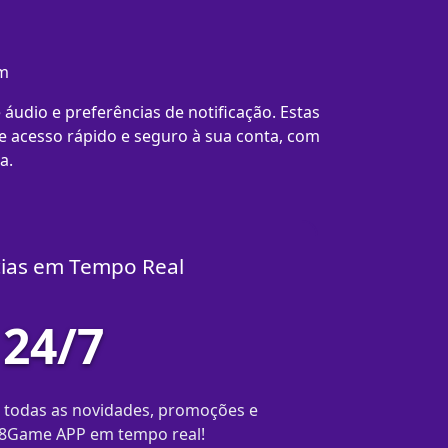
am
 áudio e preferências de notificação. Estas
e acesso rápido e seguro à sua conta, com
a.
cias em Tempo Real
24/7
e todas as novidades, promoções e
78Game APP em tempo real!