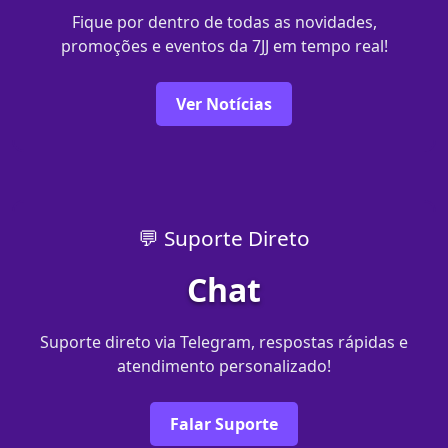
Fique por dentro de todas as novidades,
promoções e eventos da 7JJ em tempo real!
Ver Notícias
💬 Suporte Direto
Chat
Suporte direto via Telegram, respostas rápidas e
atendimento personalizado!
Falar Suporte