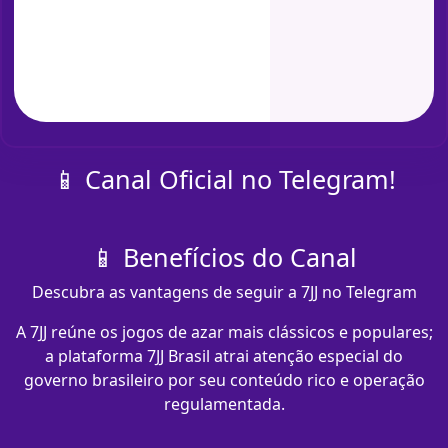
📱 Canal Oficial no Telegram!
📱 Benefícios do Canal
Descubra as vantagens de seguir a 7JJ no Telegram
A 7JJ reúne os jogos de azar mais clássicos e populares;
a plataforma 7JJ Brasil atrai atenção especial do
governo brasileiro por seu conteúdo rico e operação
regulamentada.