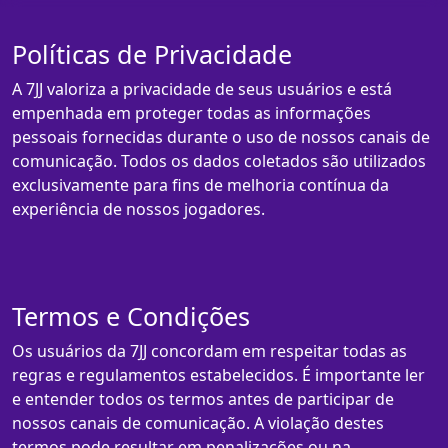
Políticas de Privacidade
A 7JJ valoriza a privacidade de seus usuários e está
empenhada em proteger todas as informações
pessoais fornecidas durante o uso de nossos canais de
comunicação. Todos os dados coletados são utilizados
exclusivamente para fins de melhoria contínua da
experiência de nossos jogadores.
Termos e Condições
Os usuários da 7JJ concordam em respeitar todas as
regras e regulamentos estabelecidos. É importante ler
e entender todos os termos antes de participar de
nossos canais de comunicação. A violação destes
termos pode resultar em penalizações ou na