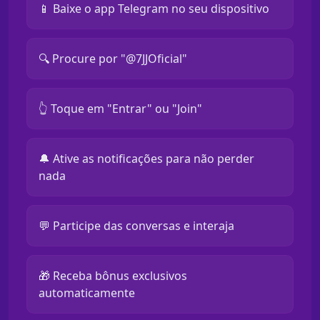
📱 Baixe o app Telegram no seu dispositivo
🔍 Procure por "@7JJOficial"
👆 Toque em "Entrar" ou "Join"
🔔 Ative as notificações para não perder
nada
💬 Participe das conversas e interaja
🎁 Receba bônus exclusivos
automaticamente