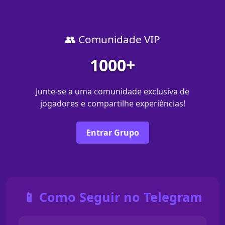
👥 Comunidade VIP
1000+
Junte-se a uma comunidade exclusiva de
jogadores e compartilhe experiências!
Entrar Grupo
📱 Como Seguir no Telegram