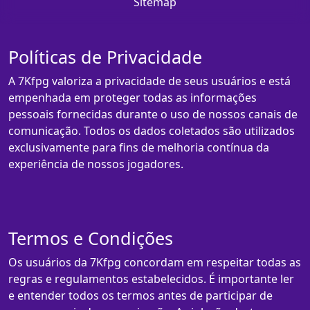
Sitemap
Políticas de Privacidade
A 7Kfpg valoriza a privacidade de seus usuários e está
empenhada em proteger todas as informações
pessoais fornecidas durante o uso de nossos canais de
comunicação. Todos os dados coletados são utilizados
exclusivamente para fins de melhoria contínua da
experiência de nossos jogadores.
Termos e Condições
Os usuários da 7Kfpg concordam em respeitar todas as
regras e regulamentos estabelecidos. É importante ler
e entender todos os termos antes de participar de