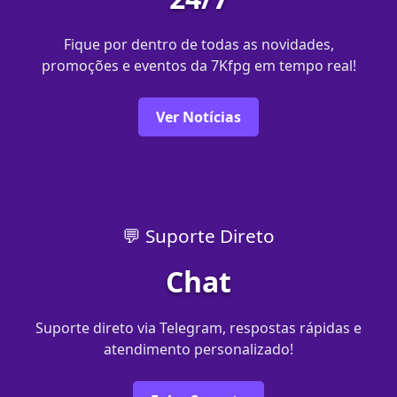
Fique por dentro de todas as novidades,
promoções e eventos da 7Kfpg em tempo real!
Ver Notícias
💬 Suporte Direto
Chat
Suporte direto via Telegram, respostas rápidas e
atendimento personalizado!