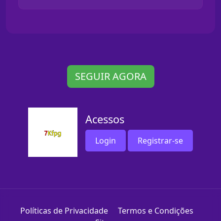
SEGUIR AGORA
Acessos
Login
Registrar-se
Políticas de Privacidade
Termos e Condições