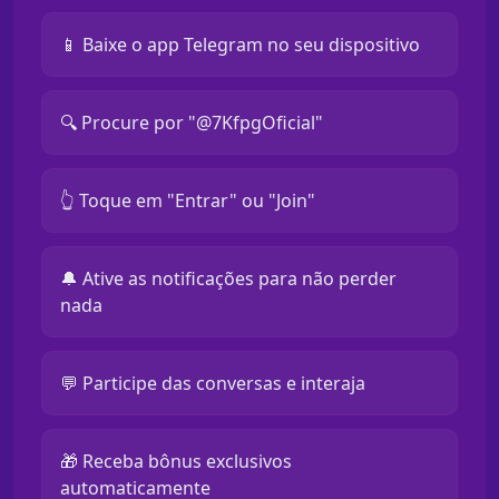
📱 Baixe o app Telegram no seu dispositivo
🔍 Procure por "@7KfpgOficial"
👆 Toque em "Entrar" ou "Join"
🔔 Ative as notificações para não perder
nada
💬 Participe das conversas e interaja
🎁 Receba bônus exclusivos
automaticamente