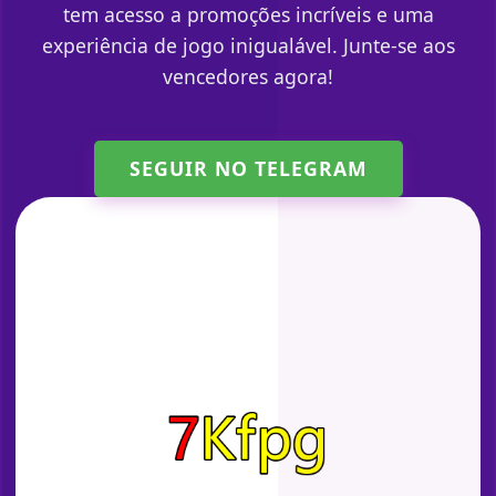
tem acesso a promoções incríveis e uma
experiência de jogo inigualável. Junte-se aos
vencedores agora!
SEGUIR NO TELEGRAM