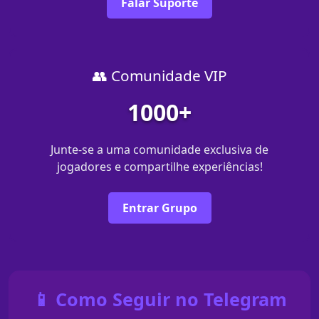
Falar Suporte
👥 Comunidade VIP
1000+
Junte-se a uma comunidade exclusiva de
jogadores e compartilhe experiências!
Entrar Grupo
📱 Como Seguir no Telegram